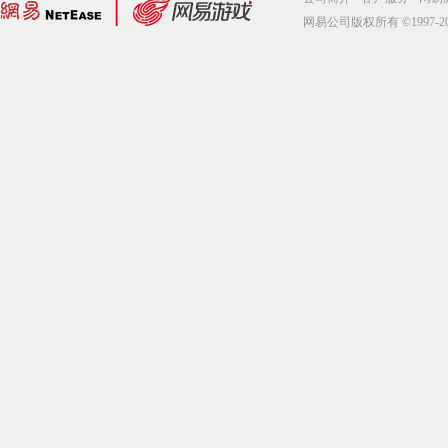
网易公司版权所有 ©1997-2