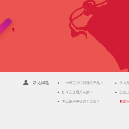
常见问题
一卡通可以消费哪些产品？
什么
如何充值通用点数？
怎么
怎么使用手机购卡充值？
其他