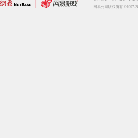
网易公司版权所有 ©1997-2