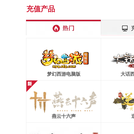
充值产品
梦幻西游电脑版
大话西
燕云十六声